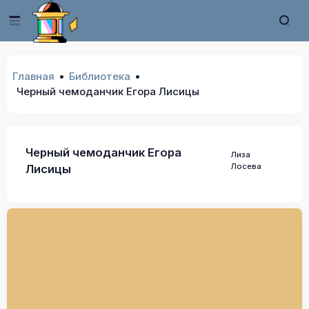
Главная
Библиотека
Черный чемоданчик Егора Лисицы
Черный чемоданчик Егора
Лиза
Лосева
Лисицы