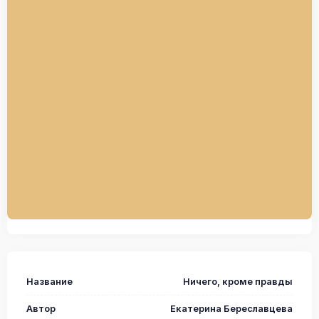
Название
Ничего, кроме правды
Автор
Екатерина Береславцева