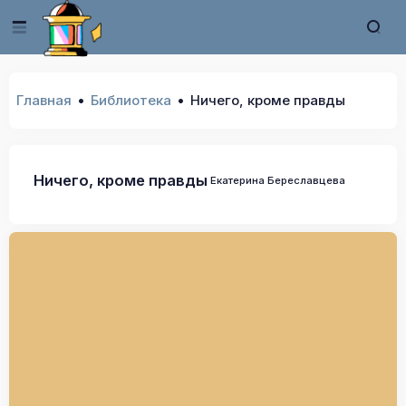
Главная
Библиотека
Ничего, кроме правды
Ничего, кроме правды
Екатерина Береславцева