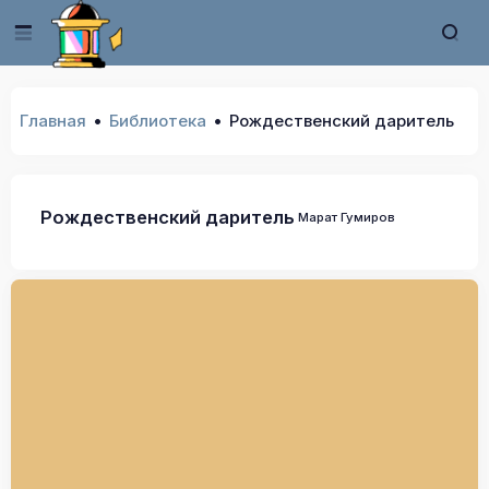
Главная
Библиотека
Рождественский даритель
Рождественский даритель
Марат Гумиров