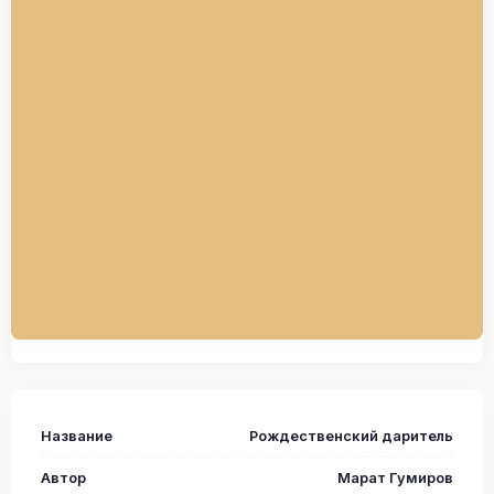
Название
Рождественский даритель
Автор
Марат Гумиров