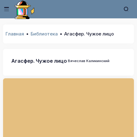
Главная
Библиотека
Агасфер. Чужое лицо
Агасфер. Чужое лицо
Вячеслав Каликинский