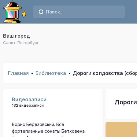
Ваш город
Санкт-Петербург
Главная
Библиотека
Дороги колдовства (сбо
Видеозаписи
Дороги
132 видеозаписи
Борис Березовский. Все
фортепианные сонаты Бетховена