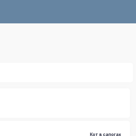
Кот в сапогах