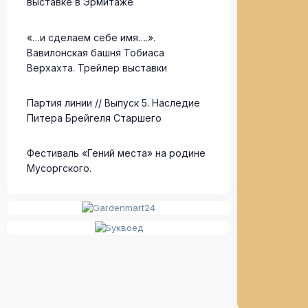
выставке в Эрмитаже
«…и сделаем себе имя….».
Вавилонская башня Тобиаса
Верхахта. Трейлер выставки
Партия линии // Выпуск 5. Наследие
Питера Брейгеля Старшего
Фестиваль «Гений места» на родине
Мусоргского.