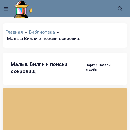
Главная
Библиотека
Малыш Вилли и поиски сокровищ
Малыш Вилли и поиски
Паркер Натали
Джейн
сокровищ