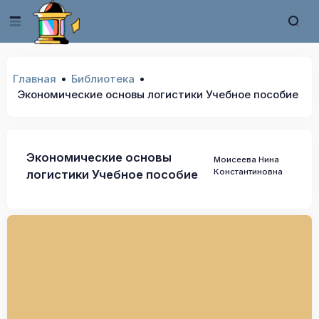
Главная
Библиотека
Экономические основы логистики Учебное пособие
Экономические основы
Моисеева Нина
Константиновна
логистики Учебное пособие