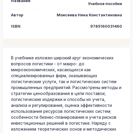
Название
Учебное пособие
Автор
Моисеева Нина Константиновна
ISBN
9785160031460
В учебнике изложен широкий круг экономических
вопросов логистики - от макро- до
микроэкономических, касающихся как
специализированных фирм, оказывающих
логистические услуги, так и логистических систем
промышленных предприятий. Рассмотрены методы и
стратегии ценообразования в цепи поставок;
логистические издержки и способы их учета,
анализа и регулирования, оценка эффективности
использования ресурсов логистических систем;
особенности бизнес-планирования и учета рисков
инвестиционных решений в логистике. Наряду с
изложением теоретических основ и методических