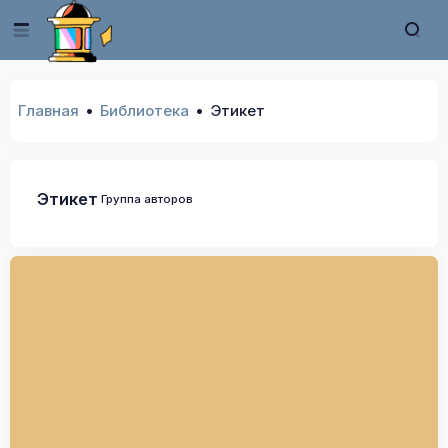
Главная
Библиотека
Этикет
Этикет
Группа авторов