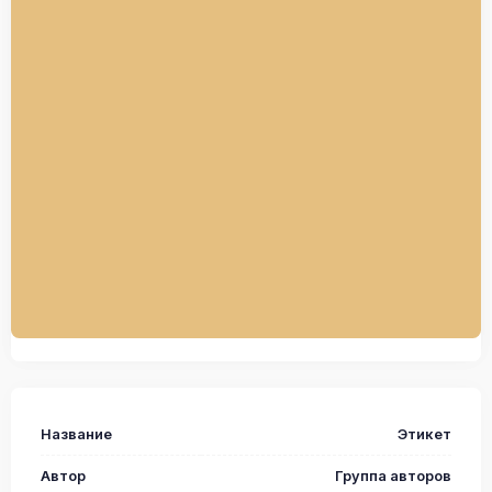
Название
Этикет
Автор
Группа авторов