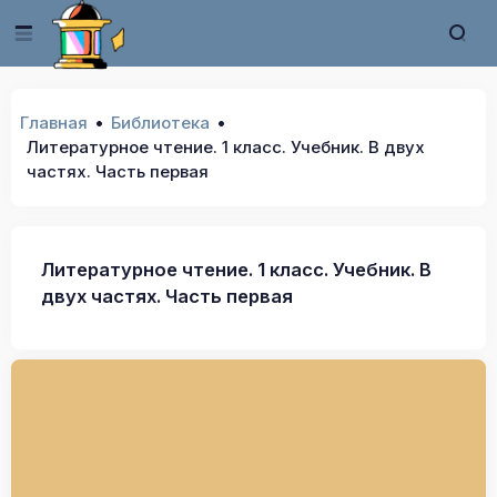
Главная
Библиотека
Литературное чтение. 1 класс. Учебник. В двух
частях. Часть первая
Литературное чтение. 1 класс. Учебник. В
двух частях. Часть первая