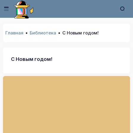
Главная
Библиотека
С Новым годом!
С Новым годом!