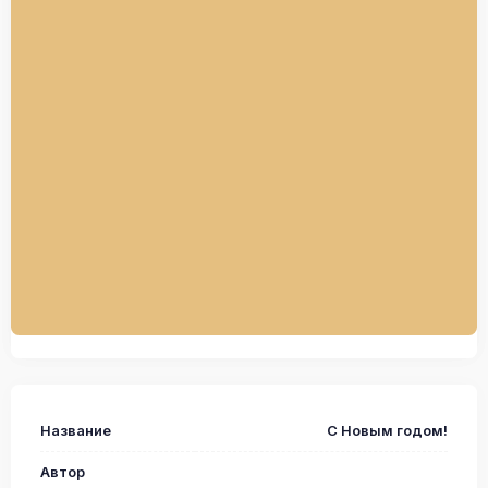
Название
С Новым годом!
Автор