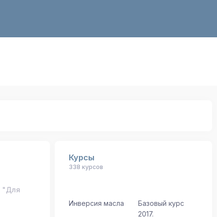
Курсы
338 курсов
, "Для
Инверсия масла
Базовый курс
2017.