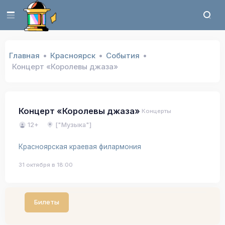
Главная
Красноярск
События
Концерт «Королевы джаза»
Концерт «Королевы джаза»
Концерты
12+
["Музыка"]
Красноярская краевая филармония
31 октября в 18:00
Билеты