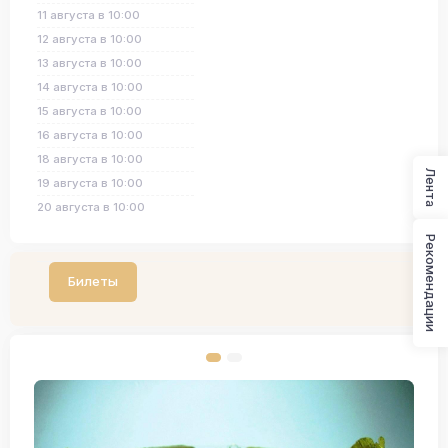
11 августа в 10:00
12 августа в 10:00
13 августа в 10:00
14 августа в 10:00
15 августа в 10:00
16 августа в 10:00
18 августа в 10:00
Лента
19 августа в 10:00
20 августа в 10:00
Рекомендации
Билеты