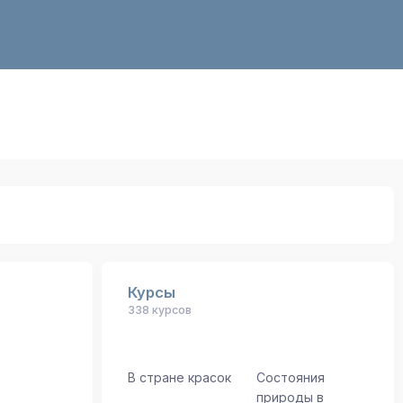
Курсы
338 курсов
В стране красок
Состояния
природы в