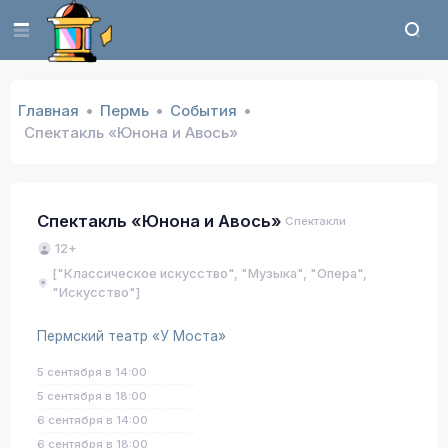
Главная
Пермь
События
Спектакль «Юнона и Авось»
Спектакль «Юнона и Авось»
Спектакли
12+
["Классическое искусство", "Музыка", "Опера",
"Искусство"]
Пермский театр «У Моста»
5 сентября в 14:00
5 сентября в 18:00
6 сентября в 14:00
6 сентября в 18:00