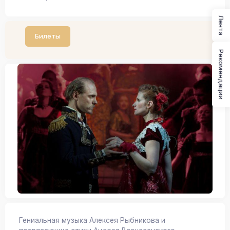
Лента
Билеты
Рекомендации
Гениальная музыка Алексея Рыбникова и