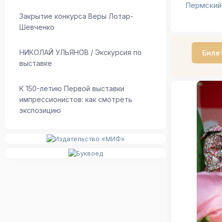
Пермский
Закрытие конкурса Веры Лотар-
Шевченко
НИКОЛАЙ УЛЬЯНОВ / Экскурсия по
Биле
выставке
К 150-летию Первой выставки
импрессионистов: как смотреть
экспозицию