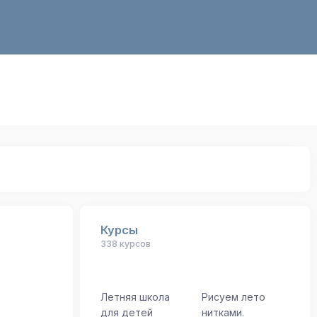
Курсы
338 курсов
Летняя школа
Рисуем лето
для детей
нитками.