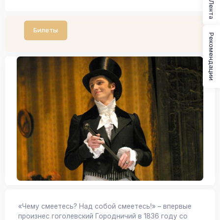
Лента
Билеты
Рекомендации
«Чему смеетесь? Над собой смеетесь!» – впервые
произнес гоголевский Городничий в 1836 году со