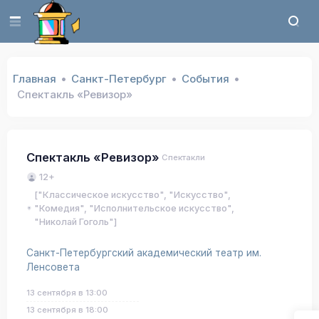
Главная
Санкт-Петербург
События
Спектакль «Ревизор»
Спектакль «Ревизор»
Спектакли
12+
["Классическое искусство", "Искусство",
"Комедия", "Исполнительское искусство",
"Николай Гоголь"]
Санкт-Петербургский академический театр им.
Ленсовета
13 сентября в 13:00
13 сентября в 18:00