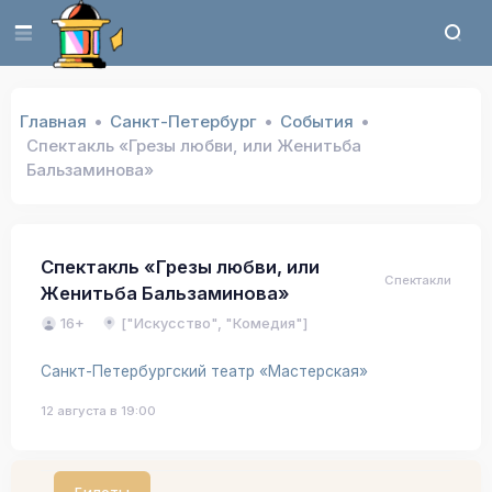
Главная
Санкт-Петербург
События
Спектакль «Грезы любви, или Женитьба
Бальзаминова»
Спектакль «Грезы любви, или
Спектакли
Женитьба Бальзаминова»
16+
["Искусство", "Комедия"]
Санкт-Петербургский театр «Мастерская»
12 августа в 19:00