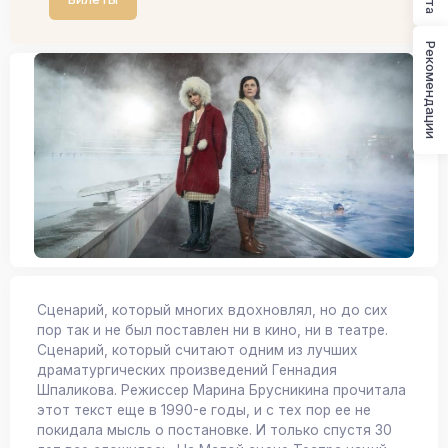
Рекомендации
Сценарий, который многих вдохновлял, но до сих
пор так и не был поставлен ни в кино, ни в театре.
Сценарий, который считают одним из лучших
драматургических произведений Геннадия
Шпаликова. Режиссер Марина Брусникина прочитала
этот текст еще в 1990-е годы, и с тех пор ее не
покидала мысль о постановке. И только спустя 30