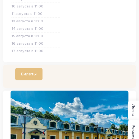
10 августа в 11:00
11 августа в 11:00
13 августа в 11:00
14 августа в 11:00
15 августа в 11:00
16 августа в 11:00
17 августа в 11:00
Билеты
Лента