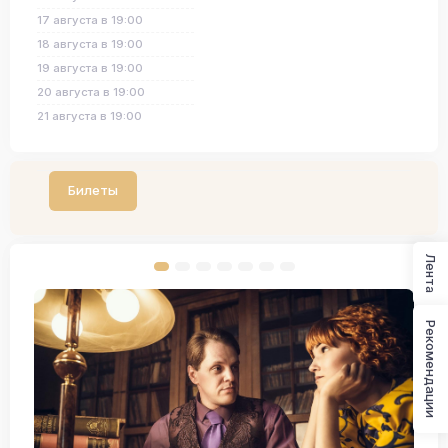
17 августа в 19:00
18 августа в 19:00
19 августа в 19:00
20 августа в 19:00
21 августа в 19:00
Билеты
Лента
Рекомендации