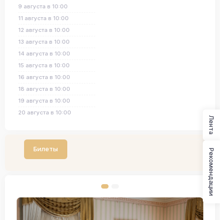
9 августа в 10:00
11 августа в 10:00
12 августа в 10:00
13 августа в 10:00
14 августа в 10:00
15 августа в 10:00
16 августа в 10:00
18 августа в 10:00
19 августа в 10:00
20 августа в 10:00
Лента
Билеты
Рекомендации