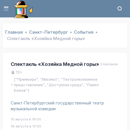
Главная
Санкт-Петербург
События
Спектакль «Хозяйка Медной горы»
Спектакль «Хозяйка Медной горы»
Спектакли
12+
["Премьера", "Мюзикл", "Театрализованное
представление", "Доступная среда", "Павел
Бажов"]
Санкт-Петербургский государственный театр
музыкальной комедии
15 августа в 19:00
16 августа в 13:00