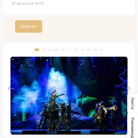
16 августа в 19:00
Билеты
Лента
Рекомендации