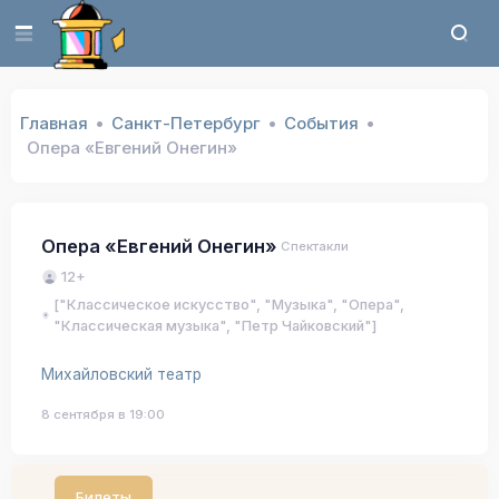
Главная
Санкт-Петербург
События
Опера «Евгений Онегин»
Опера «Евгений Онегин»
Спектакли
12+
["Классическое искусство", "Музыка", "Опера",
"Классическая музыка", "Петр Чайковский"]
Михайловский театр
8 сентября в 19:00
Билеты