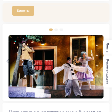
Билеты
Лента
Рекомендации
Представьте, что вы впервые в театре. Все кажется