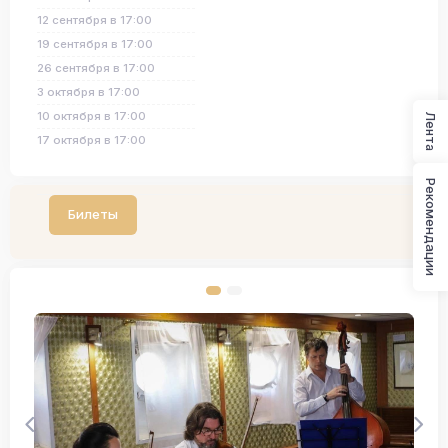
12 сентября в 17:00
19 сентября в 17:00
26 сентября в 17:00
3 октября в 17:00
10 октября в 17:00
Лента
17 октября в 17:00
Рекомендации
Билеты