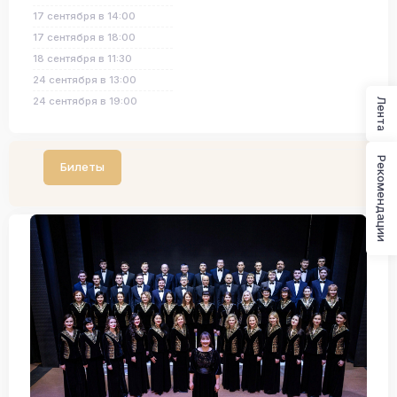
17 сентября в 14:00
17 сентября в 18:00
18 сентября в 11:30
24 сентября в 13:00
24 сентября в 19:00
Лента
Рекомендации
Билеты