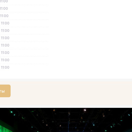
11:00
11:00
 11:00
 11:00
 11:00
 11:00
 11:00
 11:00
 11:00
 11:00
ты