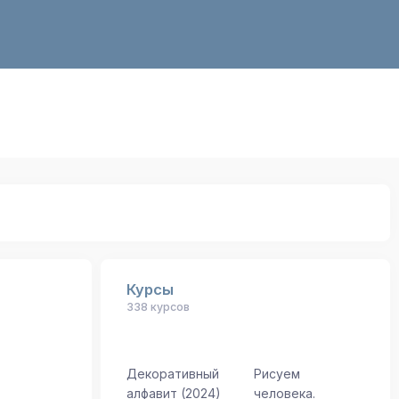
Курсы
338 курсов
Декоративный
Рисуем
алфавит (2024)
человека.