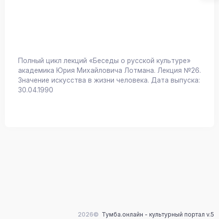
Полный цикл лекций «Беседы о русской культуре»
академика Юрия Михайловича Лотмана. Лекция №26.
Значение искусства в жизни человека. Дата выпуска:
30.04.1990
2026©
Тумба.онлайн - культурный портал v.5