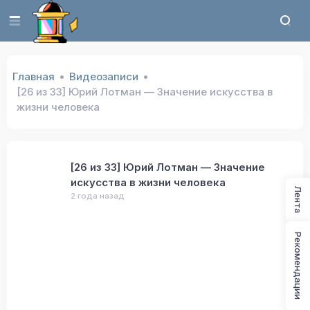
Главная
Видеозаписи
[26 из 33] Юрий Лотман — Значение искусства в
жизни человека
[26 из 33] Юрий Лотман — Значение
искусства в жизни человека
Лента
2 года назад
Рекомендации