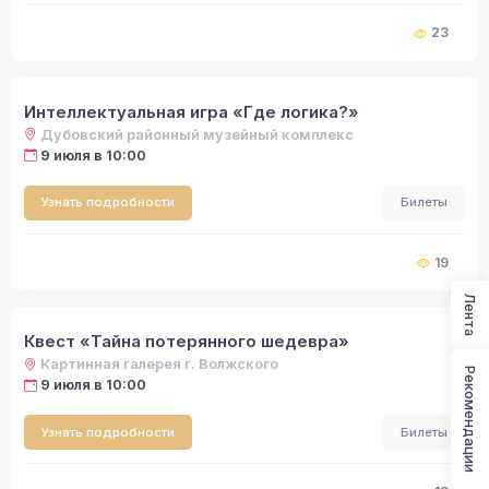
23
Интеллектуальная игра «Где логика?»
Дубовский районный музейный комплекс
9 июля в 10:00
Узнать подробности
Билеты
19
Лента
Квест «Тайна потерянного шедевра»
Картинная галерея г. Волжского
Рекомендации
9 июля в 10:00
Узнать подробности
Билеты