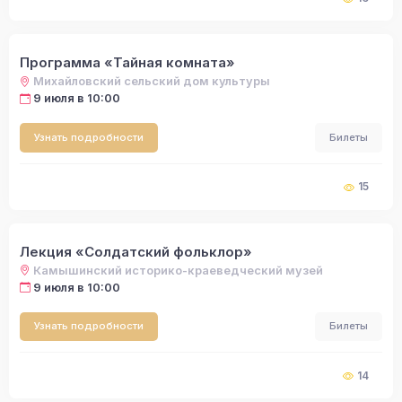
Программа «Тайная комната»
Михайловский сельский дом культуры
9 июля в 10:00
Узнать подробности
Билеты
15
Лекция «Солдатский фольклор»
Камышинский историко-краеведческий музей
9 июля в 10:00
Узнать подробности
Билеты
14