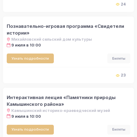
24
Познавательно-игровая программа «Свидетели
истории»
Михайловский сельский дом культуры
9 июля в 10:00
Узнать подробности
Билеты
23
Интерактивная лекция «Памятники природы
Камышинского района»
Камышинский историко-краеведческий музей
9 июля в 10:00
Узнать подробности
Билеты