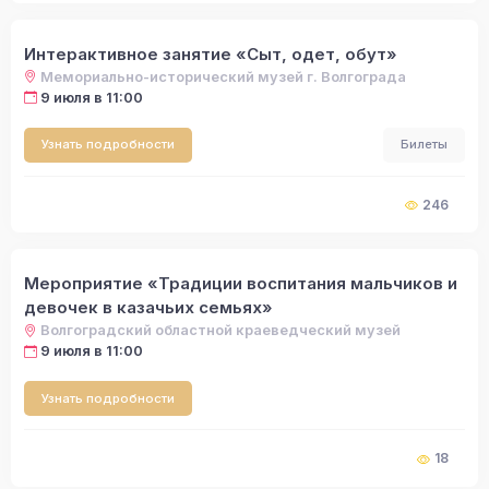
Интерактивное занятие «Сыт, одет, обут»
Мемориально-исторический музей г. Волгограда
9 июля в 11:00
Узнать подробности
Билеты
246
Мероприятие «Традиции воспитания мальчиков и
девочек в казачьих семьях»
Волгоградский областной краеведческий музей
9 июля в 11:00
Узнать подробности
18