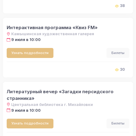
38
Интерактивная программа «Квиз FM»
Камышинская художественная галерея
9 июля в 10:00
Узнать подробности
Билеты
30
Литературный вечер «Загадки персидского
странника»
Центральная библиотека г. Михайловки
9 июля в 10:00
Узнать подробности
Билеты