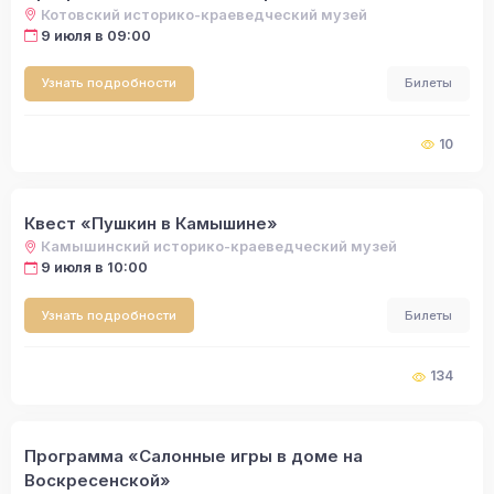
Котовский историко-краеведческий музей
9 июля в 09:00
Узнать подробности
Билеты
10
Квест «Пушкин в Камышине»
Камышинский историко-краеведческий музей
9 июля в 10:00
Узнать подробности
Билеты
134
Программа «Салонные игры в доме на
Воскресенской»