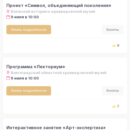
Проект «Символ, объединяющий поколения»
Волжский историко-краеведческий музей
9 июля в 10:00
Узнать подробности
Билеты
8
Программа «Лекториум»
Волгоградский областной краеведческий музей
9 июля в 10:00
Узнать подробности
Билеты
7
Интерактивное занятие «Арт-экспертиза»