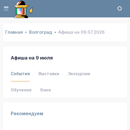
Главная
Волгоград
Афиша на 09.07.2026
Афиша на 9 июля
События
Выставки
Экскурсии
Обучение
Кино
Рекомендуем