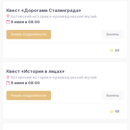
Квест «Дорогами Сталинграда»
Котовский историко-краеведческий музей
9 июля в 08:00
Узнать подробности
Билеты
49
Квест «История в лицах»
Котовский историко-краеведческий музей
9 июля в 08:00
Узнать подробности
Билеты
48