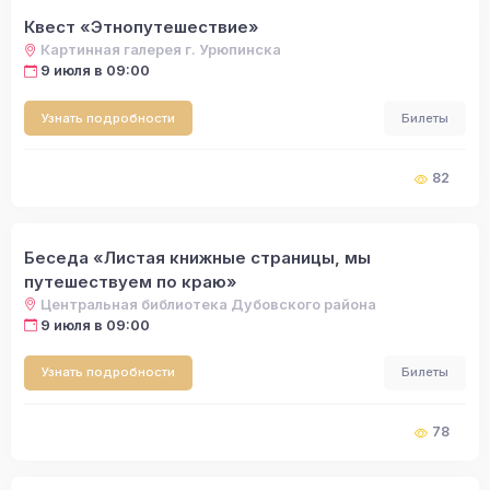
Квест «Этнопутешествие»
Картинная галерея г. Урюпинска
9 июля в 09:00
Узнать подробности
Билеты
82
Беседа «Листая книжные страницы, мы
путешествуем по краю»
Центральная библиотека Дубовского района
9 июля в 09:00
Узнать подробности
Билеты
78