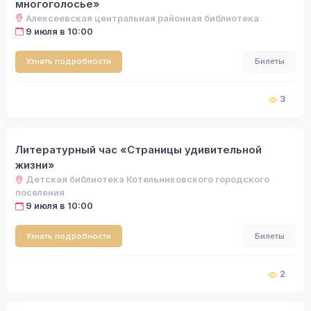
многоголосье»
Алексеевская центральная районная библиотека
9 июля в 10:00
Узнать подробности
Билеты
3
Литературный час «Страницы удивительной
жизни»
Детская библиотека Котельниковского городского
поселения
9 июля в 10:00
Узнать подробности
Билеты
2