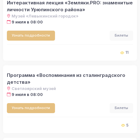
Интерактивная лекция «Земляки.PRO: знаменитые
личности Урюпинского района»
Музей «Левыкинский городок»
9 июля в 08:00
Узнать подробности
Билеты
11
Программа «Воспоминания из сталинградского
детства»
Светлоярский музей
9 июля в 08:00
Узнать подробности
Билеты
5