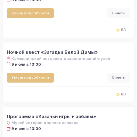
Узнать подробности
Билеты
83
Ночной квест «Загадки Белой Дамы»
Камышинский историко-краеведческий музей
9 июля в 10:00
Узнать подробности
Билеты
83
Программа «Казачьи игры и забавы»
Музей истории донских казаков
9 июля в 10:00