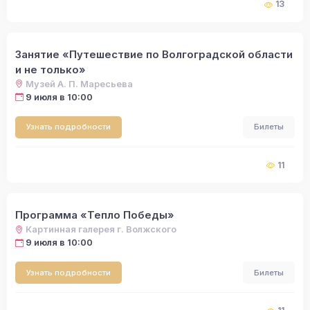
13
Занятие «Путешествие по Волгоградской области
и не только»
Музей А. П. Маресьева
9 июля в 10:00
Узнать подробности
Билеты
11
Программа «Тепло Победы»
Картинная галерея г. Волжского
9 июля в 10:00
Узнать подробности
Билеты