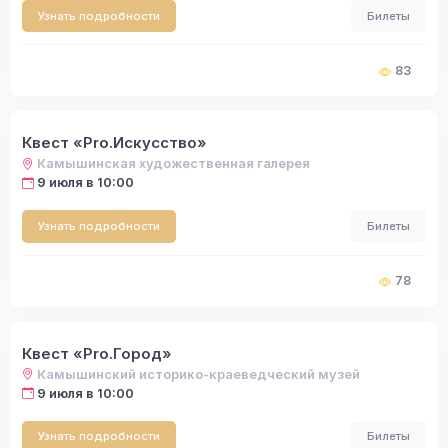
Узнать подробности
Билеты
83
Квест «Pro.Искусство»
Камышинская художественная галерея
9 июля в 10:00
Узнать подробности
Билеты
78
Квест «Pro.Город»
Камышинский историко-краеведческий музей
9 июля в 10:00
Узнать подробности
Билеты