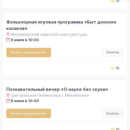
18
Фольклорная игровая программа «Быт донских
казаков»
Михайловский сельский дом культуры
9 июля в 10:00
Узнать подробности
Билеты
16
Познавательный вечер «О науке без скуки»
Центральная библиотека г. Михайловки
9 июля в 10:00
Узнать подробности
Билеты
16