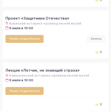
11
Проект «Защитники Отечества»
Волжский историко-краеведческий музей
9 июля в 10:00
Узнать подробности
Билеты
11
Лекция «Летчик, не знающий страха»
Камышинский историко-краеведческий музей
9 июля в 10:00
Узнать подробности
11