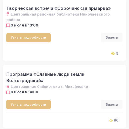
Творческая встреча «Сорочинская ярмарка»
Центральная районная библиотека Николаевского
района
9 июля в 13:00
Узнать подробности
Билеты
9
Программа «Славные люди земли
Волгоградской»
Центральная библиотека г. Михайловки
9 июля в 14:00
Узнать подробности
Билеты
86