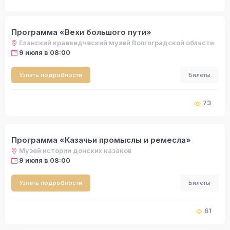
Программа «Вехи большого пути»
Еланский краеведческий музей Волгоградской области
9 июля в 08:00
Узнать подробности
Билеты
73
Программа «Казачьи промыслы и ремесла»
Музей истории донских казаков
9 июля в 08:00
Узнать подробности
Билеты
61