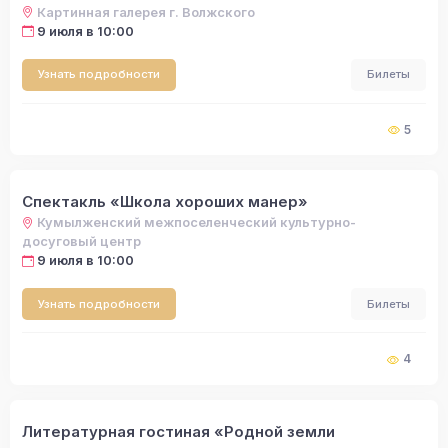
Картинная галерея г. Волжского
9 июля в 10:00
Узнать подробности
Билеты
5
Спектакль «Школа хороших манер»
Кумылженский межпоселенческий культурно-
досуговый центр
9 июля в 10:00
Узнать подробности
Билеты
4
Литературная гостиная «Родной земли