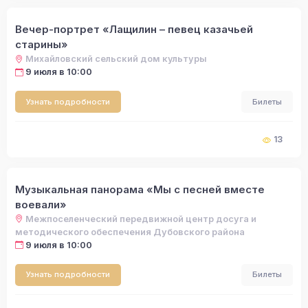
Вечер-портрет «Лащилин – певец казачьей
старины»
Михайловский сельский дом культуры
9 июля в 10:00
Узнать подробности
Билеты
13
Музыкальная панорама «Мы с песней вместе
воевали»
Межпоселенческий передвижной центр досуга и
методического обеспечения Дубовского района
9 июля в 10:00
Узнать подробности
Билеты