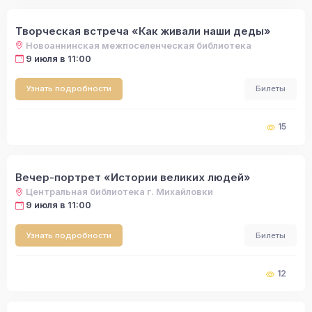
Творческая встреча «Как живали наши деды»
Новоаннинская межпоселенческая библиотека
9 июля в 11:00
Узнать подробности
Билеты
15
Вечер-портрет «Истории великих людей»
Центральная библиотека г. Михайловки
9 июля в 11:00
Узнать подробности
Билеты
12