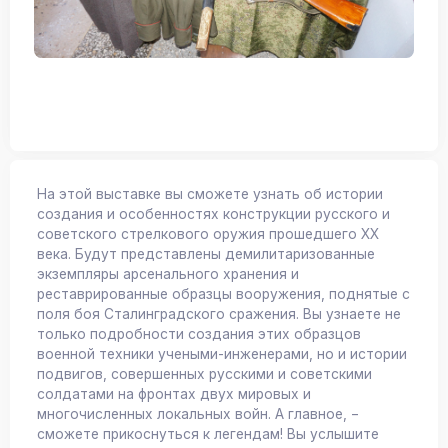
На этой выставке вы сможете узнать об истории
создания и особенностях конструкции русского и
советского стрелкового оружия прошедшего
XX
века. Будут представлены демилитаризованные
экземпляры арсенального хранения и
реставрированные образцы вооружения, поднятые с
поля боя Сталинградского сражения. Вы узнаете не
только подробности создания этих образцов
военной техники учеными-инженерами, но и истории
подвигов, совершенных русскими и советскими
солдатами на фронтах двух мировых и
многочисленных локальных войн. А главное, −
сможете прикоснуться к легендам! Вы услышите