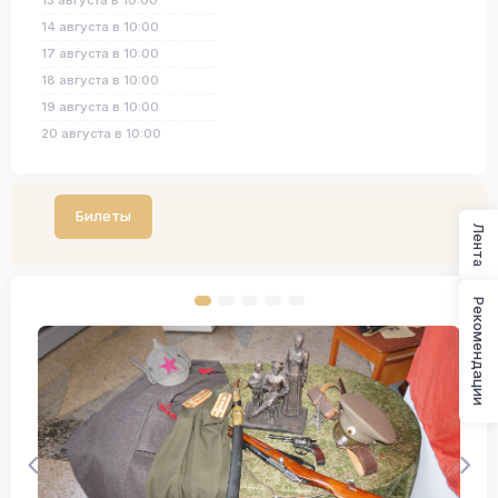
13 августа в 10:00
14 августа в 10:00
17 августа в 10:00
18 августа в 10:00
19 августа в 10:00
20 августа в 10:00
Билеты
Лента
Рекомендации