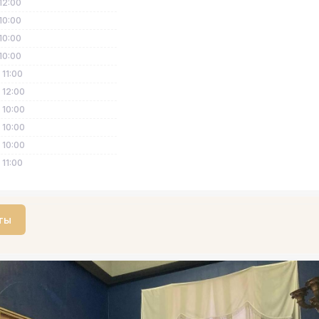
12:00
10:00
10:00
10:00
 11:00
 12:00
 10:00
 10:00
 10:00
 11:00
ты