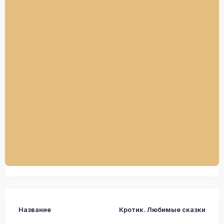
Название
Кротик. Любимые сказки