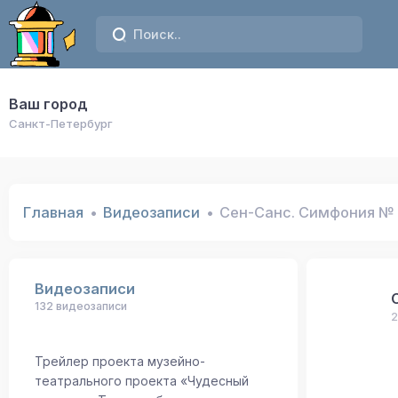
Ваш город
Санкт-Петербург
Главная
Видеозаписи
Сен-Санс. Симфония № 
Видеозаписи
132 видеозаписи
2
Трейлер проекта музейно-
театрального проекта «Чудесный