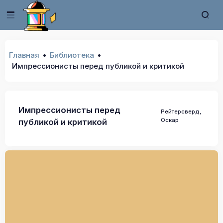
Главная
Библиотека
Импрессионисты перед публикой и критикой
Импрессионисты перед
Рейтерсверд,
Оскар
публикой и критикой