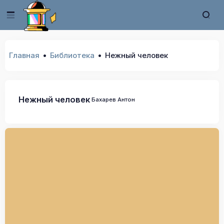
Главная
Библиотека
Нежный человек
Нежный человек
Бахарев Антон