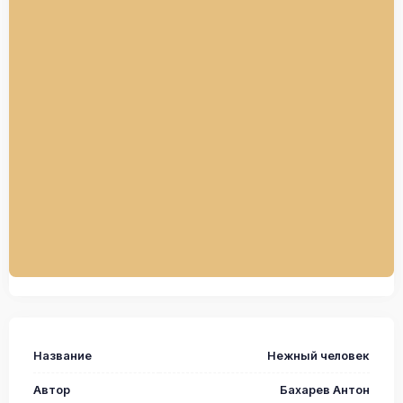
Название
Нежный человек
Автор
Бахарев Антон