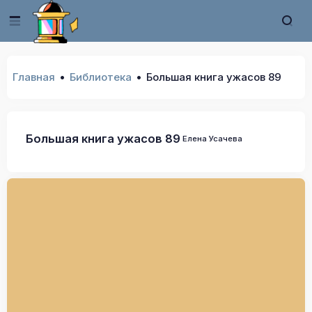
Главная
Библиотека
Большая книга ужасов 89
Большая книга ужасов 89
Елена Усачева