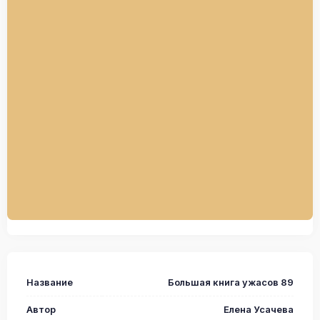
Название
Большая книга ужасов 89
Автор
Елена Усачева