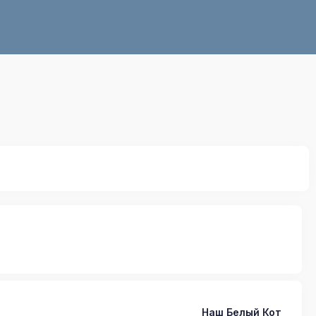
Наш Белый Кот