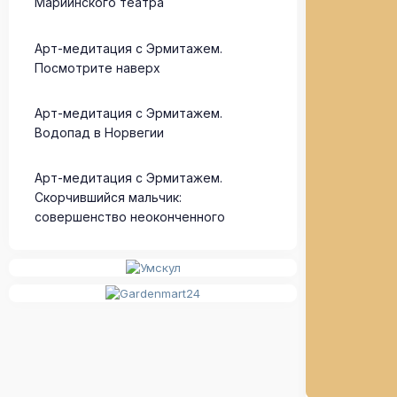
Мариинского театра
Арт-медитация с Эрмитажем.
Посмотрите наверх
Арт-медитация с Эрмитажем.
Водопад в Норвегии
Арт-медитация с Эрмитажем.
Скорчившийся мальчик:
совершенство неоконченного