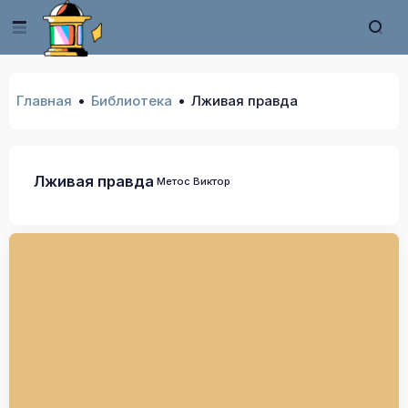
Главная
Библиотека
Лживая правда
Лживая правда
Метос Виктор