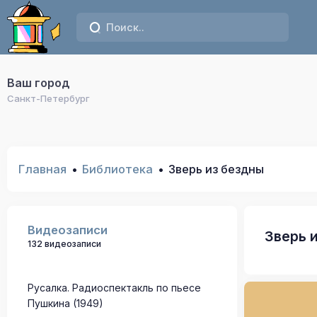
Ваш город
Санкт-Петербург
Главная
Библиотека
Зверь из бездны
Видеозаписи
Зверь 
132 видеозаписи
Русалка. Радиоспектакль по пьесе
Пушкина (1949)