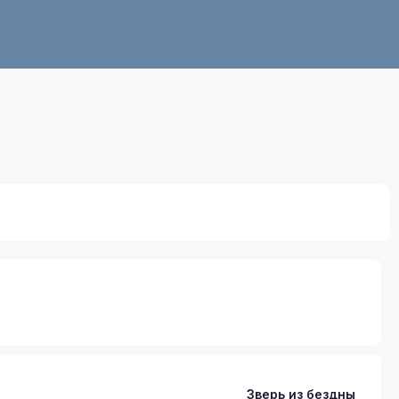
Зверь из бездны