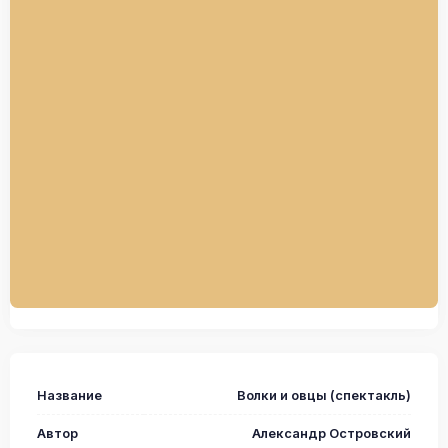
Название
Волки и овцы (спектакль)
Автор
Александр Островский