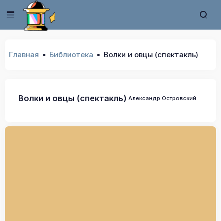
Главная
Библиотека
Волки и овцы (спектакль)
Волки и овцы (спектакль)
Александр Островский