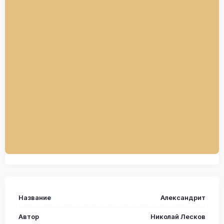
Название
Александрит
Автор
Николай Лесков