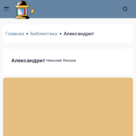
Главная
Библиотека
Александрит
Александрит
Николай Лесков