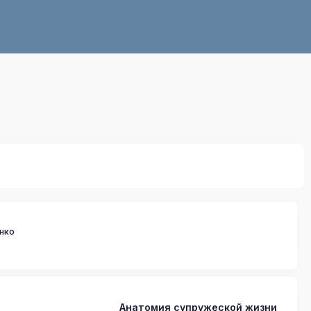
нко
Анатомия супружеской жизни