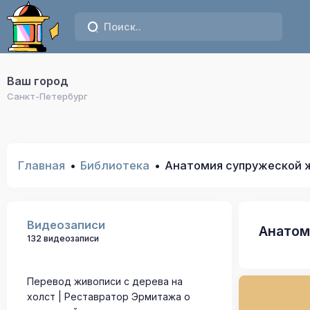
Ваш город
Санкт-Петербург
Главная
Библиотека
Анатомия супружеской 
Видеозаписи
Анатом
132 видеозаписи
Перевод живописи с дерева на
холст | Реставратор Эрмитажа о