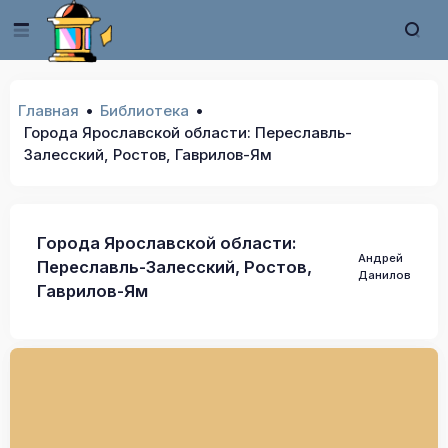
Главная
Библиотека
Города Ярославской области: Переславль-
Залесский, Ростов, Гаврилов-Ям
Города Ярославской области:
Андрей
Переславль-Залесский, Ростов,
Данилов
Гаврилов-Ям