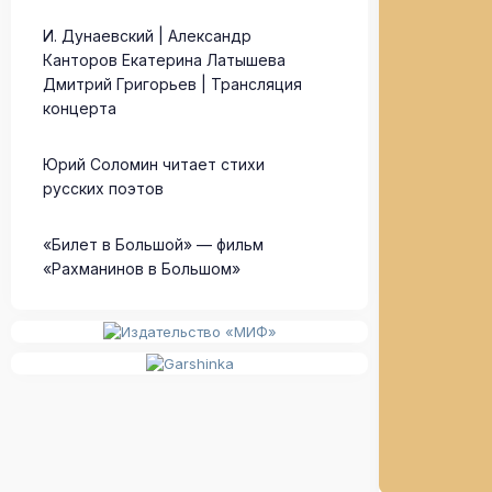
И. Дунаевский | Александр
Канторов Екатерина Латышева
Дмитрий Григорьев | Трансляция
концерта
Юрий Соломин читает стихи
русских поэтов
«Билет в Большой» — фильм
«Рахманинов в Большом»