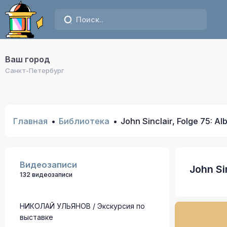
Ваш город
Санкт-Петербург
Главная
Библиотека
John Sinclair, Folge 75: Al
Видеозаписи
John Sin
132 видеозаписи
НИКОЛАЙ УЛЬЯНОВ / Экскурсия по
выставке