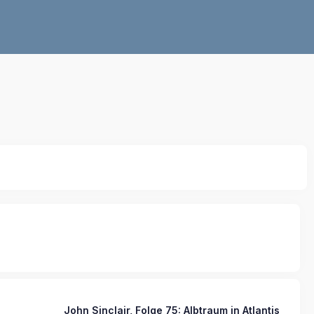
John Sinclair, Folge 75: Albtraum in Atlantis