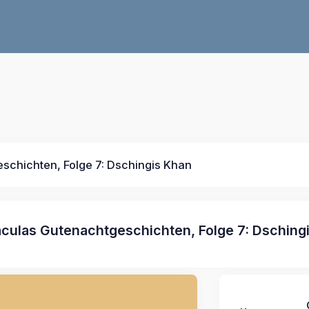
schichten, Folge 7: Dschingis Khan
culas Gutenachtgeschichten, Folge 7: Dsching