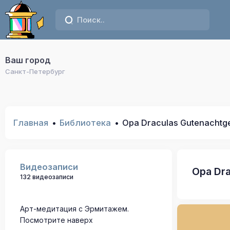
Ваш город
Санкт-Петербург
Главная
Библиотека
Opa Draculas Gutenachtge
Видеозаписи
Opa Dra
132 видеозаписи
Арт-медитация с Эрмитажем.
Посмотрите наверх