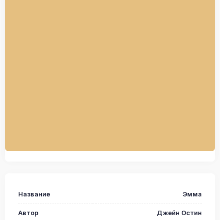
Название
Эмма
Автор
Джейн Остин