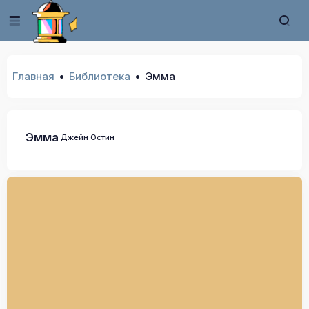
Главная
Библиотека
Эмма
Эмма
Джейн Остин