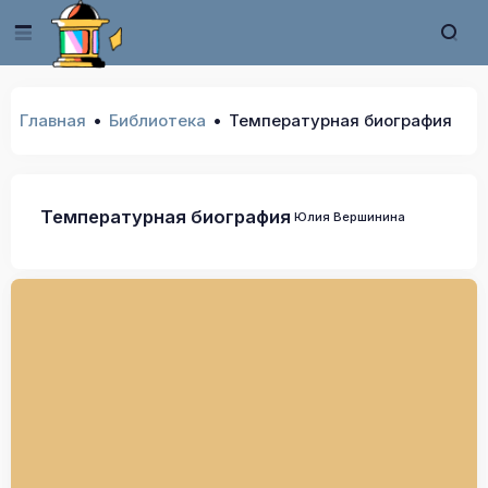
Главная
Библиотека
Температурная биография
Температурная биография
Юлия Вершинина