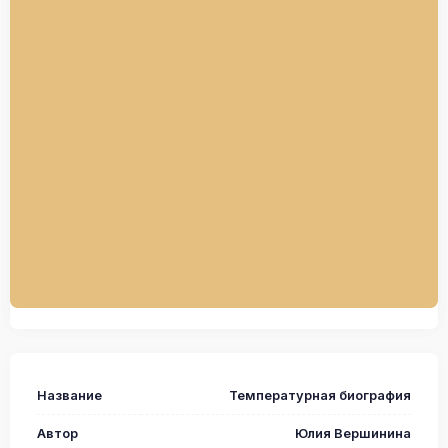
Название
Температурная биография
Автор
Юлия Вершинина